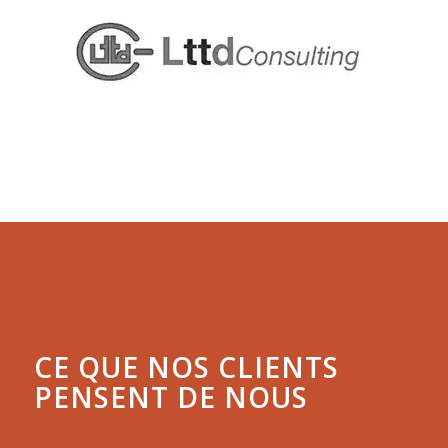
CE QUE NOS CLIENTS
PENSENT DE NOUS