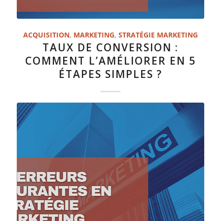
ACQUISITION
,
MARKETING
,
STRATÉGIE MARKETING
TAUX DE CONVERSION :
COMMENT L’AMÉLIORER EN 5
ÉTAPES SIMPLES ?