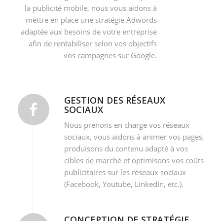
la publicité mobile, nous vous aidons à
mettre en place une stratégie Adwords
adaptée aux besoins de votre entreprise
afin de rentabiliser selon vos objectifs
vos campagnes sur Google.
GESTION DES RÉSEAUX
SOCIAUX
Nous prenons en charge vos réseaux
sociaux, vous aidons à animer vos pages,
produisons du contenu adapté à vos
cibles de marché et optimisons vos coûts
publicitaires sur les réseaux sociaux
(Facebook, Youtube, LinkedIn, etc.).
CONCEPTION DE STRATÉGIE