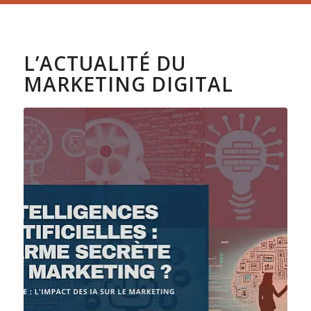
L’ACTUALITÉ DU
MARKETING DIGITAL