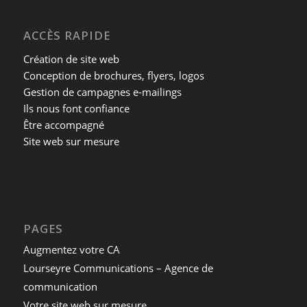
ACCÈS RAPIDE
Création de site web
Conception de brochures, flyers, logos
Gestion de campagnes e-mailings
Ils nous font confiance
Être accompagné
Site web sur mesure
PAGES
Augmentez votre CA
Lourseyre Communications – Agence de
communication
Votre site web sur mesure