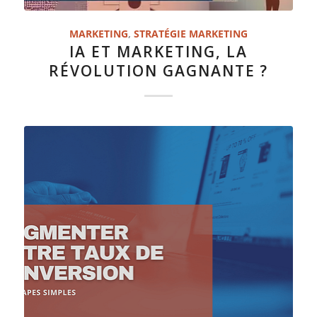
MARKETING
,
STRATÉGIE MARKETING
IA ET MARKETING, LA
RÉVOLUTION GAGNANTE ?