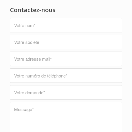
Contactez-nous