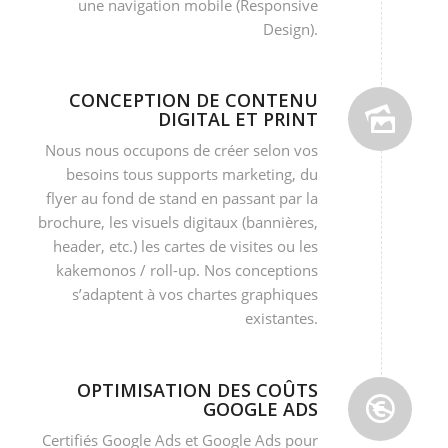
une navigation mobile (Responsive
Design).
CONCEPTION DE CONTENU
DIGITAL ET PRINT
Nous nous occupons de créer selon vos
besoins tous supports marketing, du
flyer au fond de stand en passant par la
brochure, les visuels digitaux (bannières,
header, etc.) les cartes de visites ou les
kakemonos / roll-up. Nos conceptions
s’adaptent à vos chartes graphiques
existantes.
OPTIMISATION DES COÛTS
GOOGLE ADS
Certifiés Google Ads et Google Ads pour