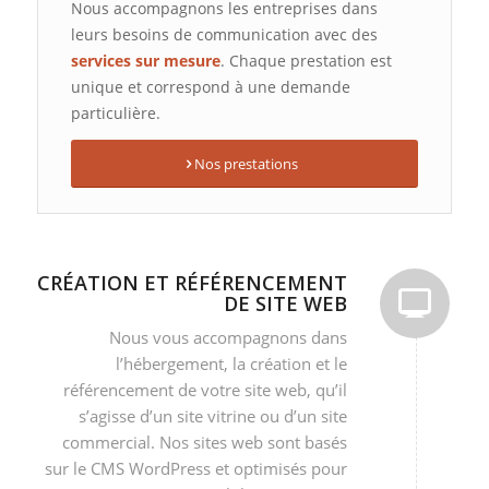
Nous accompagnons les entreprises dans
leurs besoins de communication avec des
services sur mesure
. Chaque prestation est
unique et correspond à une demande
particulière.
Nos prestations
CRÉATION ET RÉFÉRENCEMENT
DE SITE WEB
Nous vous accompagnons dans
l’hébergement, la création et le
référencement de votre site web, qu’il
s’agisse d’un site vitrine ou d’un site
commercial. Nos sites web sont basés
sur le CMS WordPress et optimisés pour