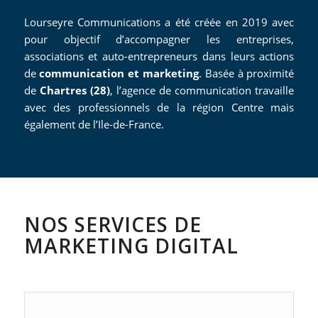
Lourseyre Communications a été créée en 2019 avec
pour objectif d’accompagner les entreprises,
associations et auto-entrepreneurs dans leurs actions
de
communication et marketing
. Basée à proximité
de
Chartres (28)
, l’agence de communication travaille
avec des professionnels de la région Centre mais
également de l’Ile-de-France.
NOS SERVICES DE
MARKETING DIGITAL