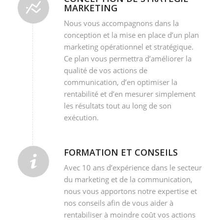
MARKETING
Nous vous accompagnons dans la
conception et la mise en place d’un plan
marketing opérationnel et stratégique.
Ce plan vous permettra d’améliorer la
qualité de vos actions de
communication, d’en optimiser la
rentabilité et d’en mesurer simplement
les résultats tout au long de son
exécution.
FORMATION ET CONSEILS
Avec 10 ans d’expérience dans le secteur
du marketing et de la communication,
nous vous apportons notre expertise et
nos conseils afin de vous aider à
rentabiliser à moindre coût vos actions