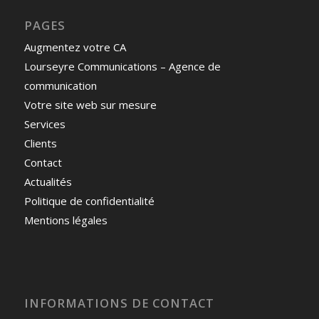
PAGES
Augmentez votre CA
Lourseyre Communications – Agence de
communication
Votre site web sur mesure
Services
Clients
Contact
Actualités
Politique de confidentialité
Mentions légales
INFORMATIONS DE CONTACT