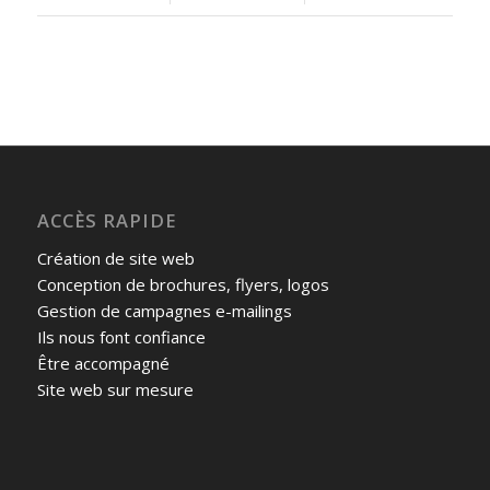
ACCÈS RAPIDE
Création de site web
Conception de brochures, flyers, logos
Gestion de campagnes e-mailings
Ils nous font confiance
Être accompagné
Site web sur mesure