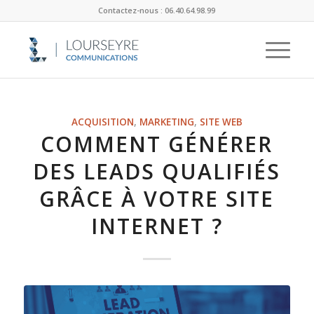
Contactez-nous : 06.40.64.98.99
ACQUISITION
,
MARKETING
,
SITE WEB
COMMENT GÉNÉRER
DES LEADS QUALIFIÉS
GRÂCE À VOTRE SITE
INTERNET ?