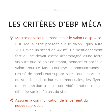
LES CRITÈRES D’EBP MÉCA
Mettre en valeur la marque sur le salon Equip Auto
EBP MéCa était présent sur le salon Equip Auto
2019 avec un stand de 42 m². Un positionnement
fort qui se devait d’être accompagné d’une forte
visibilité que ce soit en amont, pendant et après le
salon. Pour ce faire, Lourseyre Communications a
réalisé de nombreux supports tels que les visuels
du stand, les brochures commerciales, les flyers
de prospection ainsi qu’une vidéo motion design
diffusée sur les écrans du stand.
Assurer la communication de lancement du
nouveau produit