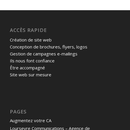
ACCÈS RAPIDE
Création de site web
Conception de brochures, flyers, logos
Gestion de campagnes e-mailings
Ils nous font confiance
Être accompagné
Site web sur mesure
PAGES
Augmentez votre CA
Lourseyre Communications – Agence de