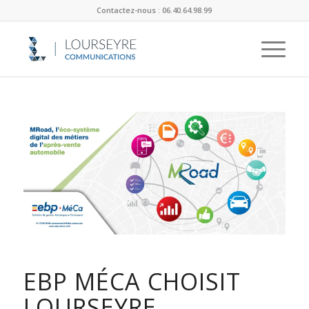
Contactez-nous : 06.40.64.98.99
EBP MÉCA CHOISIT
LOURSEYRE