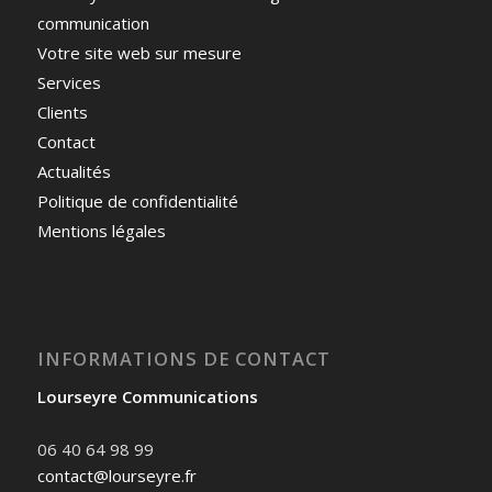
communication
Votre site web sur mesure
Services
Clients
Contact
Actualités
Politique de confidentialité
Mentions légales
INFORMATIONS DE CONTACT
Lourseyre Communications
06 40 64 98 99
contact@lourseyre.fr