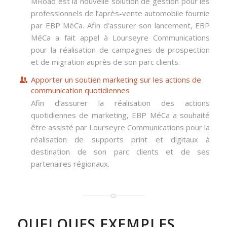
MRoad est la nouvelle solution de gestion pour les
professionnels de l’après-vente automobile fournie
par EBP MéCa. Afin d’assurer son lancement, EBP
MéCa a fait appel à Lourseyre Communications
pour la réalisation de campagnes de prospection
et de migration auprès de son parc clients.
Apporter un soutien marketing sur les actions de
communication quotidiennes
Afin d’assurer la réalisation des actions
quotidiennes de marketing, EBP MéCa a souhaité
être assisté par Lourseyre Communications pour la
réalisation de supports print et digitaux à
destination de son parc clients et de ses
partenaires régionaux.
QUELQUES EXEMPLES