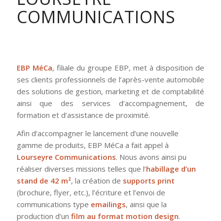
COMMUNICATIONS
EBP MéCa
, filiale du groupe EBP, met à disposition de
ses clients professionnels de l’après-vente automobile
des solutions de gestion, marketing et de comptabilité
ainsi que des services d’accompagnement, de
formation et d’assistance de proximité.
Afin d’accompagner le lancement d’une nouvelle
gamme de produits, EBP MéCa a fait appel à
Lourseyre Communications
. Nous avons ainsi pu
réaliser diverses missions telles que l’
habillage d’un
stand de 42 m²
, la création de
supports print
(brochure, flyer, etc.), l’écriture et l’envoi de
communications type
emailings
, ainsi que la
production d’un
film au format motion design
.