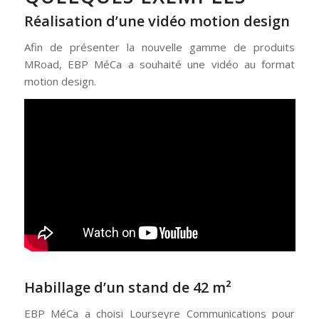
Réalisation d’une vidéo motion design
Afin de présenter la nouvelle gamme de produits
MRoad, EBP MéCa a souhaité une vidéo au format
motion design.
Habillage d’un stand de 42 m²
EBP MéCa a choisi Lourseyre Communications pour