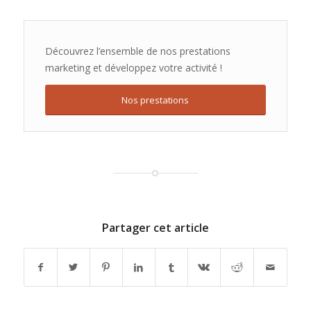
Découvrez l’ensemble de nos prestations
marketing et développez votre activité !
Nos prestations
Partager cet article