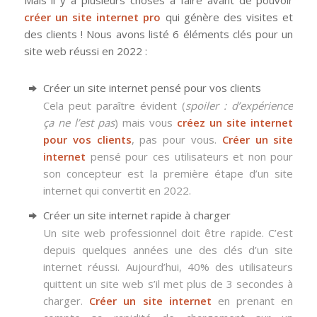
créer un site internet pro
qui génère des visites et
des clients ! Nous avons listé 6 éléments clés pour un
site web réussi en 2022 :
Créer un site internet pensé pour vos clients
Cela peut paraître évident (
spoiler : d’expérience
ça ne l’est pas
) mais vous
créez un site internet
pour vos clients
, pas pour vous.
Créer un site
internet
pensé pour ces utilisateurs et non pour
son concepteur est la première étape d’un site
internet qui convertit en 2022.
Créer un site internet rapide à charger
Un site web professionnel doit être rapide. C’est
depuis quelques années une des clés d’un site
internet réussi. Aujourd’hui, 40% des utilisateurs
quittent un site web s’il met plus de 3 secondes à
charger.
Créer un site internet
en prenant en