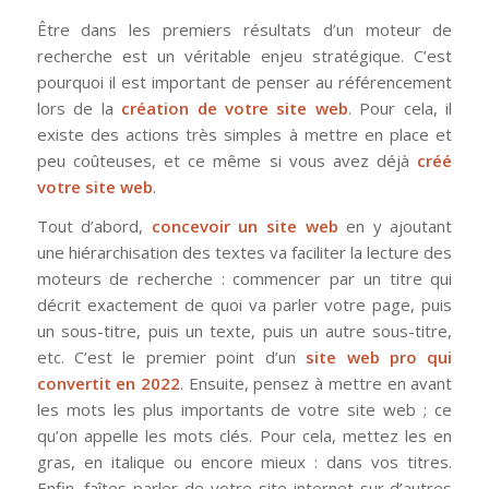
Être dans les premiers résultats d’un moteur de
recherche est un véritable enjeu stratégique. C’est
pourquoi il est important de penser au référencement
lors de la
création de votre site web
. Pour cela, il
existe des actions très simples à mettre en place et
peu coûteuses, et ce même si vous avez déjà
créé
votre site web
.
Tout d’abord,
concevoir un site web
en y ajoutant
une hiérarchisation des textes va faciliter la lecture des
moteurs de recherche : commencer par un titre qui
décrit exactement de quoi va parler votre page, puis
un sous-titre, puis un texte, puis un autre sous-titre,
etc. C’est le premier point d’un
site web pro qui
convertit en 2022
. Ensuite, pensez à mettre en avant
les mots les plus importants de votre site web ; ce
qu’on appelle les mots clés. Pour cela, mettez les en
gras, en italique ou encore mieux : dans vos titres.
Enfin, faîtes parler de votre site internet sur d’autres