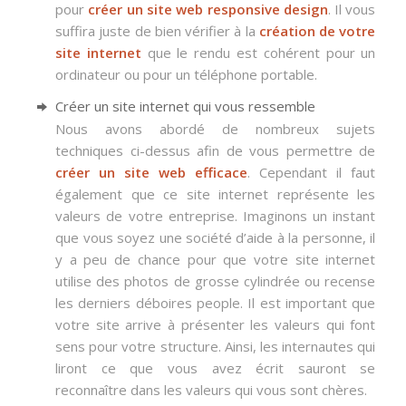
pour
créer un site web responsive design
. Il vous
suffira juste de bien vérifier à la
création de votre
site internet
que le rendu est cohérent pour un
ordinateur ou pour un téléphone portable.
Créer un site internet qui vous ressemble
Nous avons abordé de nombreux sujets
techniques ci-dessus afin de vous permettre de
créer un site web efficace
. Cependant il faut
également que ce site internet représente les
valeurs de votre entreprise. Imaginons un instant
que vous soyez une société d’aide à la personne, il
y a peu de chance pour que votre site internet
utilise des photos de grosse cylindrée ou recense
les derniers déboires people. Il est important que
votre site arrive à présenter les valeurs qui font
sens pour votre structure. Ainsi, les internautes qui
liront ce que vous avez écrit sauront se
reconnaître dans les valeurs qui vous sont chères.