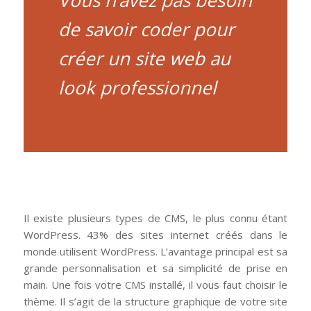
Vous n’avez pas besoin
de savoir coder pour
créer un site web au
look professionnel
Il existe plusieurs types de CMS, le plus connu étant
WordPress. 43% des sites internet créés dans le
monde utilisent WordPress. L’avantage principal est sa
grande personnalisation et sa simplicité de prise en
main. Une fois votre CMS installé, il vous faut choisir le
thème. Il s’agit de la structure graphique de votre site