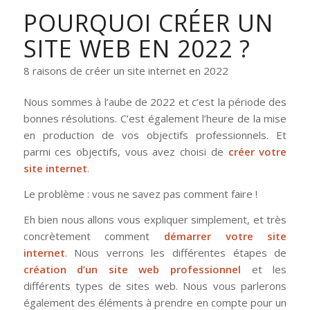
POURQUOI CRÉER UN
SITE WEB EN 2022 ?
8 raisons de créer un site internet en 2022
Nous sommes à l’aube de 2022 et c’est la période des
bonnes résolutions. C’est également l’heure de la mise
en production de vos objectifs professionnels. Et
parmi ces objectifs, vous avez choisi de
créer votre
site internet
.
Le problème : vous ne savez pas comment faire !
Eh bien nous allons vous expliquer simplement, et très
concrètement comment
démarrer votre site
internet
. Nous verrons les différentes étapes de
création d’un site web professionnel
et les
différents types de sites web. Nous vous parlerons
également des éléments à prendre en compte pour un