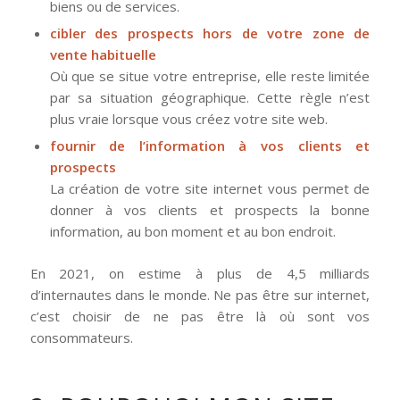
biens ou de services.
cibler des prospects hors de votre zone de
vente habituelle
Où que se situe votre entreprise, elle reste limitée
par sa situation géographique. Cette règle n’est
plus vraie lorsque vous créez votre site web.
fournir de l’information à vos clients et
prospects
La création de votre site internet vous permet de
donner à vos clients et prospects la bonne
information, au bon moment et au bon endroit.
En 2021, on estime à plus de 4,5 milliards
d’internautes dans le monde. Ne pas être sur internet,
c’est choisir de ne pas être là où sont vos
consommateurs.