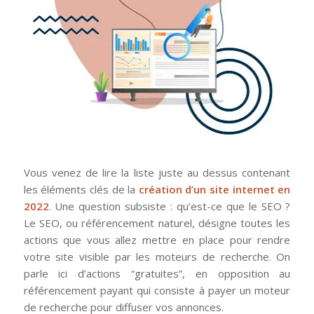
Vous venez de lire la liste juste au dessus contenant
les éléments clés de la
création d’un site internet en
2022
. Une question subsiste : qu’est-ce que le SEO ?
Le SEO, ou référencement naturel, désigne toutes les
actions que vous allez mettre en place pour rendre
votre site visible par les moteurs de recherche. On
parle ici d’actions “gratuites”, en opposition au
référencement payant qui consiste à payer un moteur
de recherche pour diffuser vos annonces.