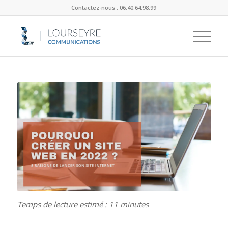
Contactez-nous : 06.40.64.98.99
Temps de lecture estimé : 11 minutes