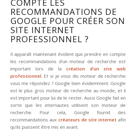
COMPTE LES
RECOMMANDATIONS DE
GOOGLE POUR CRÉER SON
SITE INTERNET
PROFESSIONNEL ?
Il apparaît maintenant évident que prendre en compte
les recommandations d’un moteur de recherche est
important lors de la
création d’un site web
professionnel
. Et si je vous dis moteur de recherche
vous me répondez ? Google bien évidemment. Google
est le plus gros moteur de recherche au monde, et il
est important pour lui de le rester. Aussi Google fait en
sorte que les internautes utilisent son moteur de
recherche. Pour cela, Google fournit des
recommandations aux
créateurs de site internet
afin
qu’ils puissent être mis en avant.