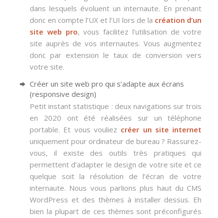
dans lesquels évoluent un internaute. En prenant
donc en compte l’UX et l’UI lors de la
création d’un
site web pro
, vous facilitez l’utilisation de votre
site auprès de vos internautes. Vous augmentez
donc par extension le taux de conversion vers
votre site.
Créer un site web pro qui s’adapte aux écrans
(responsive design)
Petit instant statistique : deux navigations sur trois
en 2020 ont été réalisées sur un téléphone
portable. Et vous vouliez
créer un site internet
uniquement pour ordinateur de bureau ? Rassurez-
vous, il existe des outils très pratiques qui
permettent d’adapter le design de votre site et ce
quelque soit la résolution de l’écran de votre
internaute. Nous vous parlions plus haut du CMS
WordPress et des thèmes à installer dessus. Eh
bien la plupart de ces thèmes sont préconfigurés