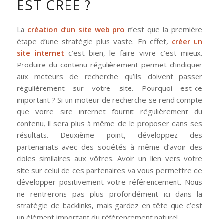
EST CRÉÉ ?
La
création d’un site web pro
n’est que la première
étape d’une stratégie plus vaste. En effet,
créer un
site internet
c’est bien, le faire vivre c’est mieux.
Produire du contenu régulièrement permet d’indiquer
aux moteurs de recherche qu’ils doivent passer
régulièrement sur votre site. Pourquoi est-ce
important ? Si un moteur de recherche se rend compte
que votre site internet fournit régulièrement du
contenu, il sera plus à même de le proposer dans ses
résultats. Deuxième point, développez des
partenariats avec des sociétés à même d’avoir des
cibles similaires aux vôtres. Avoir un lien vers votre
site sur celui de ces partenaires va vous permettre de
développer positivement votre référencement. Nous
ne rentrerons pas plus profondément ici dans la
stratégie de backlinks, mais gardez en tête que c’est
un élément important du référencement naturel.