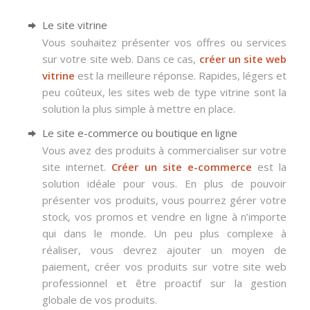
Le site vitrine
Vous souhaitez présenter vos offres ou services
sur votre site web. Dans ce cas,
créer un site web
vitrine
est la meilleure réponse. Rapides, légers et
peu coûteux, les sites web de type vitrine sont la
solution la plus simple à mettre en place.
Le site e-commerce ou boutique en ligne
Vous avez des produits à commercialiser sur votre
site internet.
Créer un site e-commerce
est la
solution idéale pour vous. En plus de pouvoir
présenter vos produits, vous pourrez gérer votre
stock, vos promos et vendre en ligne à n’importe
qui dans le monde. Un peu plus complexe à
réaliser, vous devrez ajouter un moyen de
paiement, créer vos produits sur votre site web
professionnel et être proactif sur la gestion
globale de vos produits.