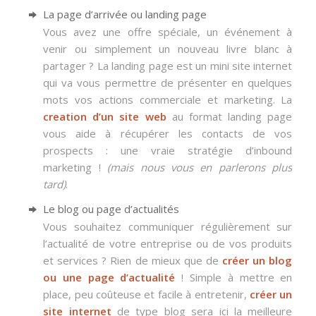
La page d’arrivée ou landing page
Vous avez une offre spéciale, un événement à
venir ou simplement un nouveau livre blanc à
partager ? La landing page est un mini site internet
qui va vous permettre de présenter en quelques
mots vos actions commerciale et marketing. La
creation d’un site web
au format landing page
vous aide à récupérer les contacts de vos
prospects : une vraie stratégie d’inbound
marketing !
(mais nous vous en parlerons plus
tard)
.
Le blog ou page d’actualités
Vous souhaitez communiquer régulièrement sur
l’actualité de votre entreprise ou de vos produits
et services ? Rien de mieux que de
créer un blog
ou une page d’actualité
! Simple à mettre en
place, peu coûteuse et facile à entretenir,
créer un
site internet
de type blog sera ici la meilleure