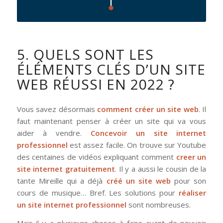
5. QUELS SONT LES
ÉLÉMENTS CLÉS D’UN SITE
WEB RÉUSSI EN 2022 ?
Vous savez désormais
comment créer un site web
. Il
faut maintenant penser à créer un site qui va vous
aider à vendre.
Concevoir un site internet
professionnel
est assez facile. On trouve sur Youtube
des centaines de vidéos expliquant comment
creer un
site internet gratuitement
. Il y a aussi le cousin de la
tante Mireille qui a déjà
créé un site web
pour son
cours de musique… Bref. Les solutions pour
réaliser
un site internet professionnel
sont nombreuses.
Mais il y a plusieurs choses à faire avant de pouvoir