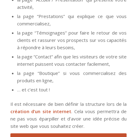
activité,
la page “Prestations” qui explique ce que vous
commercialisez,
la page “Témoignages” pour faire le retour de vos
clients et rassurer vos prospects sur vos capacités
à répondre à leurs besoins,
la page “Contact” afin que les visiteurs de votre site
internet puissent vous contacter facilement,
la page “Boutique” si vous commercialisez des
produits en ligne,
… et c’est tout !
Il est nécessaire de bien définir la structure lors de la
création d’un site internet
. Cela vous permettra de
ne pas vous éparpiller et d’avoir une idée précise du
site web que vous souhaitez créer.