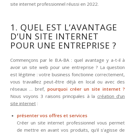
site internet professionnel réussi en 2022.
1. QUEL EST L’AVANTAGE
D’UN SITE INTERNET
POUR UNE ENTREPRISE ?
Commençons par le B.A-BA : quel avantage y a-t-il à
avoir un site web pour une entreprise ? La question
est légitime : votre business fonctionne correctement,
vous travaillez peut-être déjà en local ou avec des
réseaux … bref,
pourquoi créer un site internet ?
Nous voyons 3 raisons principales à la
création d’un
site internet
:
présenter vos offres et services
Créer un site internet professionnel vous permet
de mettre en avant vos produits, qu’il s’agisse de