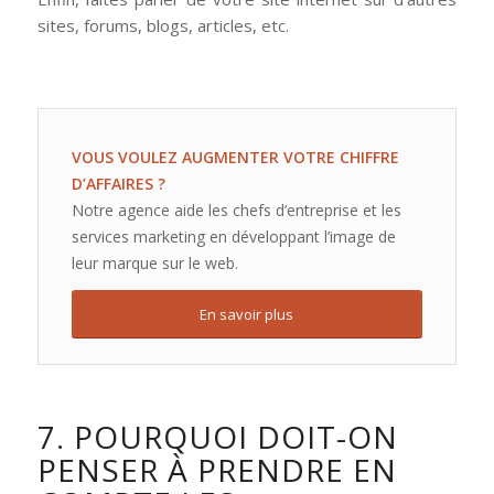
sites, forums, blogs, articles, etc.
VOUS VOULEZ AUGMENTER VOTRE CHIFFRE
D’AFFAIRES ?
Notre agence aide les chefs d’entreprise et les
services marketing en développant l’image de
leur marque sur le web.
En savoir plus
7. POURQUOI DOIT-ON
PENSER À PRENDRE EN