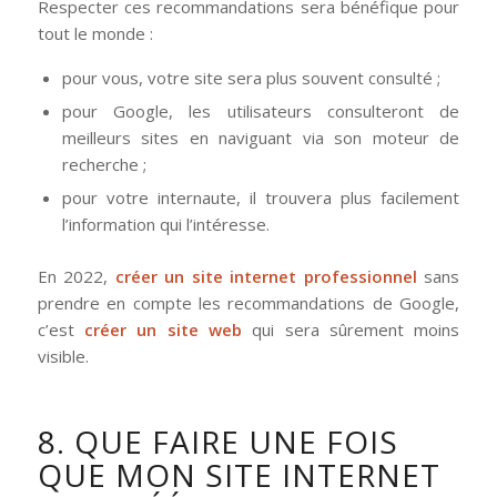
Respecter ces recommandations sera bénéfique pour
tout le monde :
pour vous, votre site sera plus souvent consulté ;
pour Google, les utilisateurs consulteront de
meilleurs sites en naviguant via son moteur de
recherche ;
pour votre internaute, il trouvera plus facilement
l’information qui l’intéresse.
En 2022,
créer un site internet professionnel
sans
prendre en compte les recommandations de Google,
c’est
créer un site web
qui sera sûrement moins
visible.
8. QUE FAIRE UNE FOIS
QUE MON SITE INTERNET