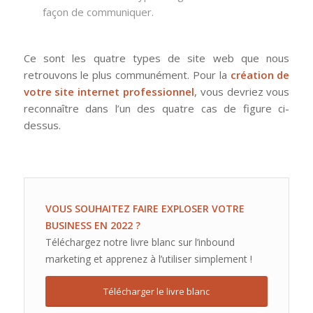
façon de communiquer.
Ce sont les quatre types de site web que nous
retrouvons le plus communément. Pour la
création de
votre site internet professionnel
, vous devriez vous
reconnaître dans l’un des quatre cas de figure ci-
dessus.
VOUS SOUHAITEZ FAIRE EXPLOSER VOTRE
BUSINESS EN 2022 ?
Téléchargez notre livre blanc sur l’inbound
marketing et apprenez à l’utiliser simplement !
Télécharger le livre blanc