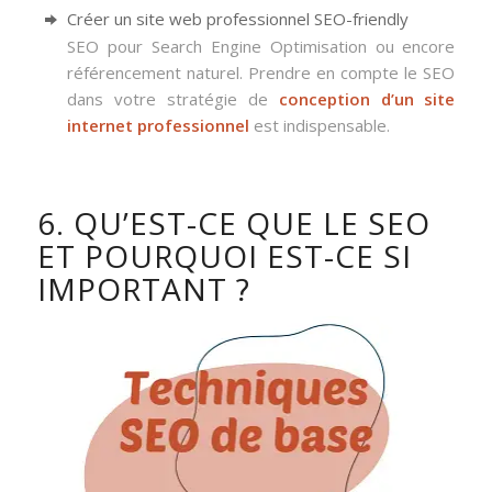
Créer un site web professionnel SEO-friendly
SEO pour Search Engine Optimisation ou encore
référencement naturel. Prendre en compte le SEO
dans votre stratégie de
conception d’un site
internet professionnel
est indispensable.
6. QU’EST-CE QUE LE SEO
ET POURQUOI EST-CE SI
IMPORTANT ?