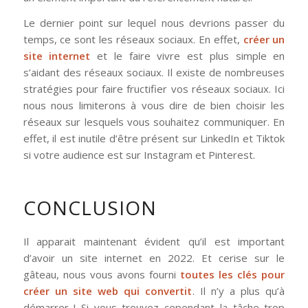
Le dernier point sur lequel nous devrions passer du
temps, ce sont les réseaux sociaux. En effet,
créer un
site internet
et le faire vivre est plus simple en
s’aidant des réseaux sociaux. Il existe de nombreuses
stratégies pour faire fructifier vos réseaux sociaux. Ici
nous nous limiterons à vous dire de bien choisir les
réseaux sur lesquels vous souhaitez communiquer. En
effet, il est inutile d’être présent sur LinkedIn et Tiktok
si votre audience est sur Instagram et Pinterest.
CONCLUSION
Il apparait maintenant évident qu’il est important
d’avoir un site internet en 2022. Et cerise sur le
gâteau, nous vous avons fourni
toutes les clés pour
créer un site web qui convertit
. Il n’y a plus qu’à
démarrer ! Si vous trouvez cependant la tâche trop