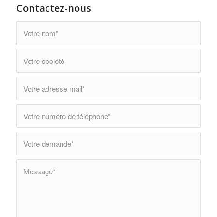
Contactez-nous