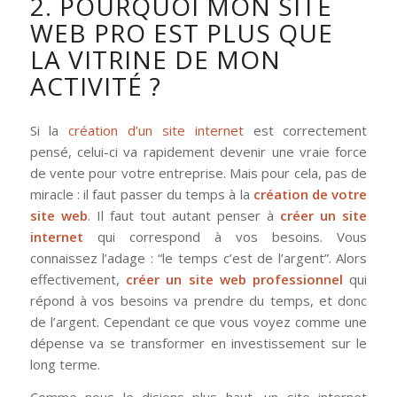
2. POURQUOI MON SITE
WEB PRO EST PLUS QUE
LA VITRINE DE MON
ACTIVITÉ ?
Si la
création d’un site internet
est correctement
pensé, celui-ci va rapidement devenir une vraie force
de vente pour votre entreprise. Mais pour cela, pas de
miracle : il faut passer du temps à la
création de votre
site web
. Il faut tout autant penser à
créer un site
internet
qui correspond à vos besoins. Vous
connaissez l’adage : “le temps c’est de l’argent”. Alors
effectivement,
créer un site web professionnel
qui
répond à vos besoins va prendre du temps, et donc
de l’argent. Cependant ce que vous voyez comme une
dépense va se transformer en investissement sur le
long terme.
Comme nous le disions plus haut, un site internet