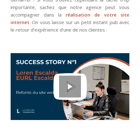
importante, sachez que notre agence peut vous
accompagner dans la
réalisation de votre site
internet
. On vous laisse sur un petit instant pub avec
le retour d’expérience d’une de nos clientes :