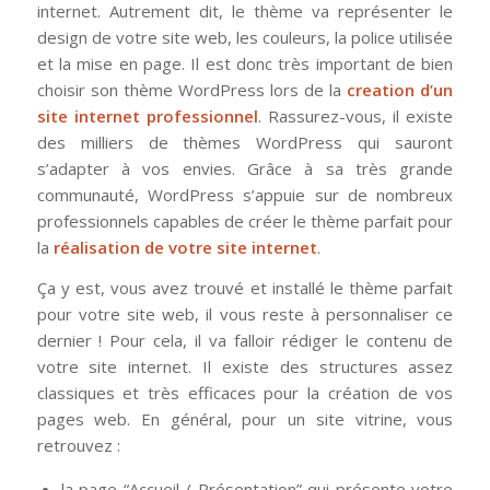
internet. Autrement dit, le thème va représenter le
design de votre site web, les couleurs, la police utilisée
et la mise en page. Il est donc très important de bien
choisir son thème WordPress lors de la
creation d’un
site internet professionnel
. Rassurez-vous, il existe
des milliers de thèmes WordPress qui sauront
s’adapter à vos envies. Grâce à sa très grande
communauté, WordPress s’appuie sur de nombreux
professionnels capables de créer le thème parfait pour
la
réalisation de votre site internet
.
Ça y est, vous avez trouvé et installé le thème parfait
pour votre site web, il vous reste à personnaliser ce
dernier ! Pour cela, il va falloir rédiger le contenu de
votre site internet. Il existe des structures assez
classiques et très efficaces pour la création de vos
pages web. En général, pour un site vitrine, vous
retrouvez :
la page “Accueil / Présentation” qui présente votre