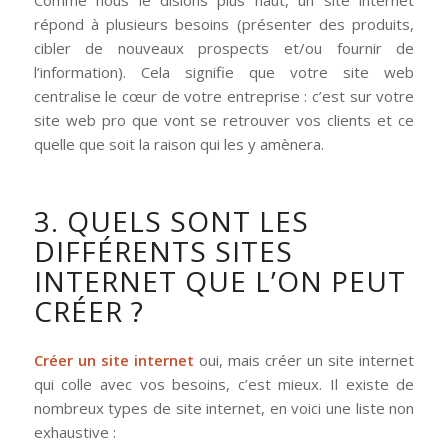
répond à plusieurs besoins (présenter des produits,
cibler de nouveaux prospects et/ou fournir de
l’information). Cela signifie que votre site web
centralise le cœur de votre entreprise : c’est sur votre
site web pro que vont se retrouver vos clients et ce
quelle que soit la raison qui les y amènera.
3. QUELS SONT LES
DIFFÉRENTS SITES
INTERNET QUE L’ON PEUT
CRÉER ?
Créer un site internet
oui, mais créer un site internet
qui colle avec vos besoins, c’est mieux. Il existe de
nombreux types de site internet, en voici une liste non
exhaustive :