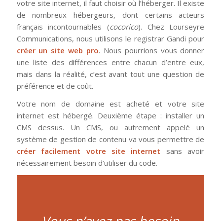
votre site internet, il faut choisir où l’héberger. Il existe
de nombreux hébergeurs, dont certains acteurs
français incontournables (
cocorico
). Chez Lourseyre
Communications, nous utilisons le registrar Gandi pour
créer un site web pro
. Nous pourrions vous donner
une liste des différences entre chacun d’entre eux,
mais dans la réalité, c’est avant tout une question de
préférence et de coût.
Votre nom de domaine est acheté et votre site
internet est hébergé. Deuxième étape : installer un
CMS dessus. Un CMS, ou autrement appelé un
système de gestion de contenu va vous permettre de
créer facilement votre site internet
sans avoir
nécessairement besoin d’utiliser du code.