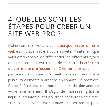
4. QUELLES SONT LES
ÉTAPES POUR CREER UN
SITE WEB PRO ?
Maintenant que vous savez
pourquoi créer un site
web
est indispensable à votre activité. Maintenant que
vous êtes capable de différencier les différents types
de site internet, il est temps de démarrer la
création
de votre site professionnel
.
Créer un site web
n’est
pas aussi compliqué qu’il peut paraître, mais il y a
plusieurs éléments à prendre en compte. La première
étape à faire est de choisir le nom de domaine de
votre site internet. Il s’agit de l’adresse grâce à
laquelle les internautes pourront consulter votre site.
Une fois que vous avez trouvé le nom parfait pour