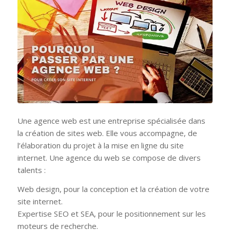
Une agence web est une entreprise spécialisée dans
la création de sites web. Elle vous accompagne, de
l’élaboration du projet à la mise en ligne du site
internet. Une agence du web se compose de divers
talents :
Web design, pour la conception et la création de votre
site internet.
Expertise SEO et SEA, pour le positionnement sur les
moteurs de recherche.