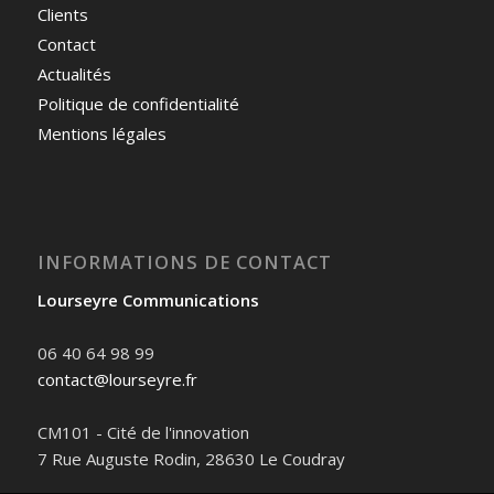
Clients
Contact
Actualités
Politique de confidentialité
Mentions légales
INFORMATIONS DE CONTACT
Lourseyre Communications
06 40 64 98 99
contact@lourseyre.fr
CM101 - Cité de l'innovation
7 Rue Auguste Rodin, 28630 Le Coudray