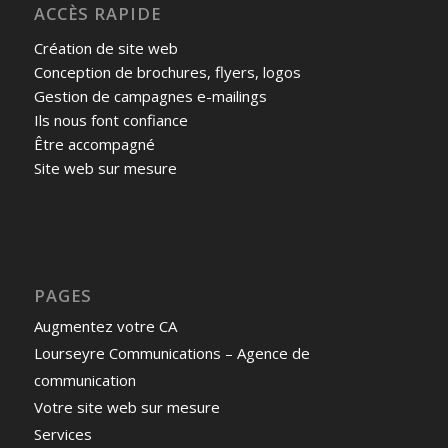
ACCÈS RAPIDE
Création de site web
Conception de brochures, flyers, logos
Gestion de campagnes e-mailings
Ils nous font confiance
Être accompagné
Site web sur mesure
PAGES
Augmentez votre CA
Lourseyre Communications – Agence de
communication
Votre site web sur mesure
Services