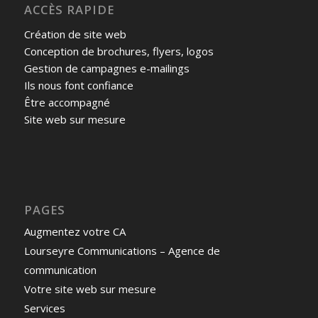
ACCÈS RAPIDE
Création de site web
Conception de brochures, flyers, logos
Gestion de campagnes e-mailings
Ils nous font confiance
Être accompagné
Site web sur mesure
PAGES
Augmentez votre CA
Lourseyre Communications – Agence de
communication
Votre site web sur mesure
Services