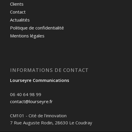
Clients
Contact
Actualités
Politique de confidentialité
Mentions légales
INFORMATIONS DE CONTACT
Lourseyre Communications
06 40 64 98 99
contact@lourseyre.fr
CM101 - Cité de l'innovation
7 Rue Auguste Rodin, 28630 Le Coudray