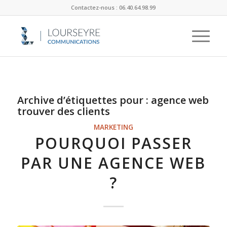
Contactez-nous : 06.40.64.98.99
Archive d’étiquettes pour :
agence web
trouver des clients
MARKETING
POURQUOI PASSER
PAR UNE AGENCE WEB
?