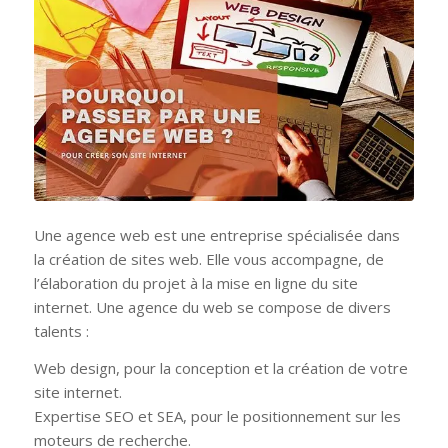
Une agence web est une entreprise spécialisée dans
la création de sites web. Elle vous accompagne, de
l’élaboration du projet à la mise en ligne du site
internet. Une agence du web se compose de divers
talents :
Web design, pour la conception et la création de votre
site internet.
Expertise SEO et SEA, pour le positionnement sur les
moteurs de recherche.