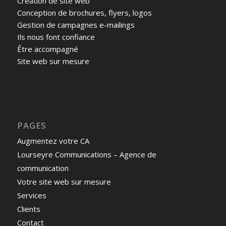
Création de site web
Conception de brochures, flyers, logos
Gestion de campagnes e-mailings
Ils nous font confiance
Être accompagné
Site web sur mesure
PAGES
Augmentez votre CA
Lourseyre Communications – Agence de
communication
Votre site web sur mesure
Services
Clients
Contact