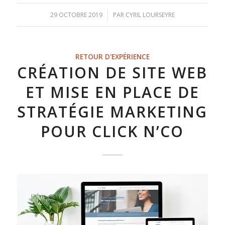
29 OCTOBRE 2019
/
PAR
CYRIL LOURSEYRE
RETOUR D'EXPÉRIENCE
CRÉATION DE SITE WEB
ET MISE EN PLACE DE
STRATÉGIE MARKETING
POUR CLICK N’CO