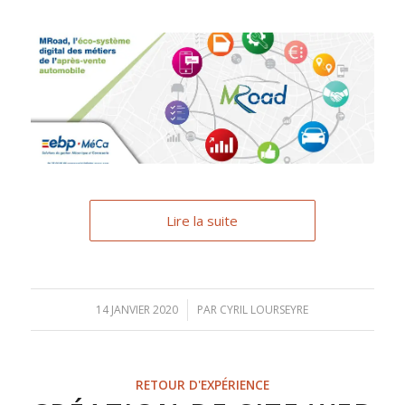
Lire la suite
14 JANVIER 2020
/
PAR
CYRIL LOURSEYRE
RETOUR D'EXPÉRIENCE