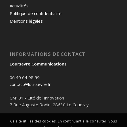
Actualités
Politique de confidentialité
Mentions légales
INFORMATIONS DE CONTACT
Lourseyre Communications
06 40 64 98 99
contact@lourseyre.fr
CM101 - Cité de l'innovation
7 Rue Auguste Rodin, 28630 Le Coudray
Ce site utilise des cookies. En continuant à le consulter, vous