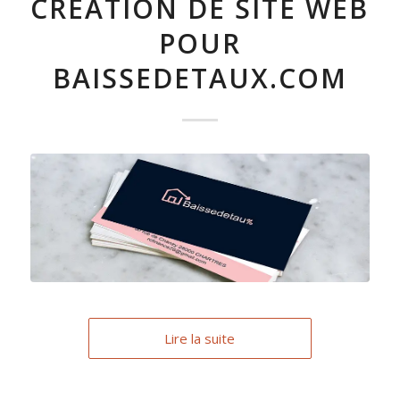
CRÉATION DE SITE WEB
POUR
BAISSEDETAUX.COM
Lire la suite