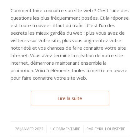
Comment faire connaître son site web ? C’est l’une des
questions les plus fréquemment posées. Et la réponse
est toute trouvée : il faut du trafic ! C’est l’un des
secrets les mieux gardés du web : plus vous avez de
visiteurs sur votre site, plus vous augmentez votre
notoriété et vos chances de faire connaitre votre site
internet. Vous avez terminé la création de votre site
internet, démarrons maintenant ensemble la
promotion. Voici 5 éléments faciles à mettre en œuvre
pour faire connaitre votre site web.
Lire la suite
28 JANVIER 2022
/
1 COMMENTAIRE
/
PAR
CYRIL LOURSEYRE