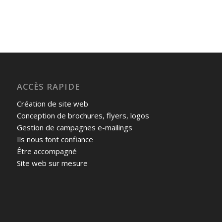
ACCÈS RAPIDE
Création de site web
Conception de brochures, flyers, logos
Gestion de campagnes e-mailings
Ils nous font confiance
Être accompagné
Site web sur mesure