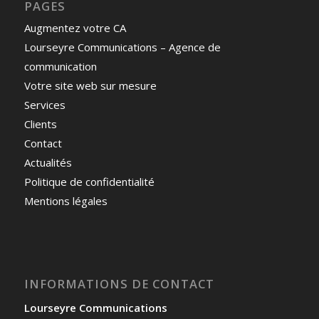
PAGES
Augmentez votre CA
Lourseyre Communications – Agence de
communication
Votre site web sur mesure
Services
Clients
Contact
Actualités
Politique de confidentialité
Mentions légales
INFORMATIONS DE CONTACT
Lourseyre Communications