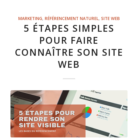
MARKETING
,
RÉFÉRENCEMENT NATUREL
,
SITE WEB
5 ÉTAPES SIMPLES
POUR FAIRE
CONNAÎTRE SON SITE
WEB