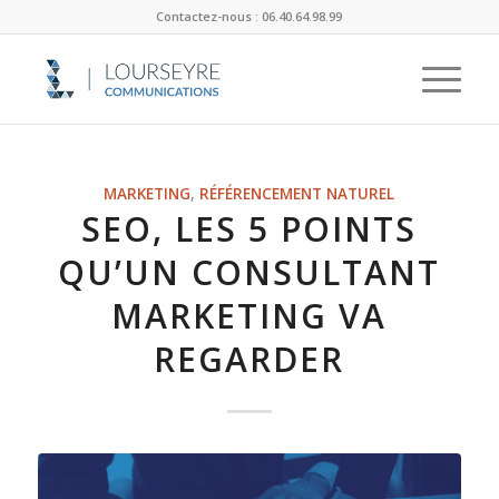
Contactez-nous : 06.40.64.98.99
MARKETING
,
RÉFÉRENCEMENT NATUREL
SEO, LES 5 POINTS
QU’UN CONSULTANT
MARKETING VA
REGARDER