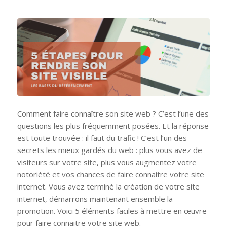
Comment faire connaître son site web ? C’est l’une des
questions les plus fréquemment posées. Et la réponse
est toute trouvée : il faut du trafic ! C’est l’un des
secrets les mieux gardés du web : plus vous avez de
visiteurs sur votre site, plus vous augmentez votre
notoriété et vos chances de faire connaitre votre site
internet. Vous avez terminé la création de votre site
internet, démarrons maintenant ensemble la
promotion. Voici 5 éléments faciles à mettre en œuvre
pour faire connaitre votre site web.