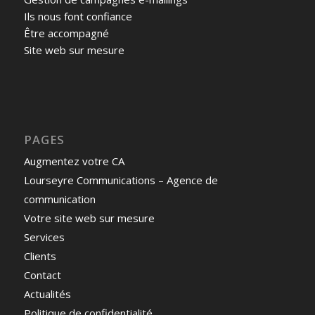
Ils nous font confiance
Être accompagné
Site web sur mesure
PAGES
Augmentez votre CA
Lourseyre Communications – Agence de
communication
Votre site web sur mesure
Services
Clients
Contact
Actualités
Politique de confidentialité