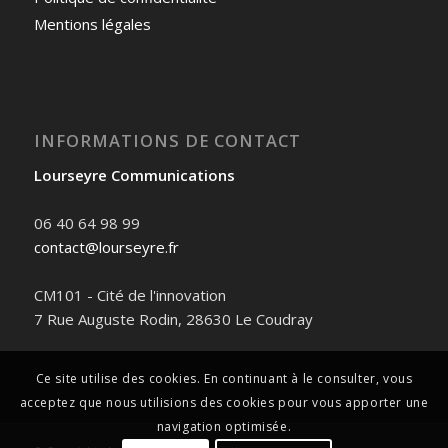
Mentions légales
INFORMATIONS DE CONTACT
Lourseyre Communications
06 40 64 98 99
contact@lourseyre.fr
CM101 - Cité de l'innovation
7 Rue Auguste Rodin, 28630 Le Coudray
Ce site utilise des cookies. En continuant à le consulter, vous
acceptez que nous utilisions des cookies pour vous apporter une
navigation optimisée.